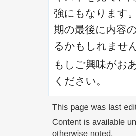
強にもなります
期の最後に内容
るかもしれませ
もしご興味がお
ください。
This page was last edi
Content is available u
otherwise noted.